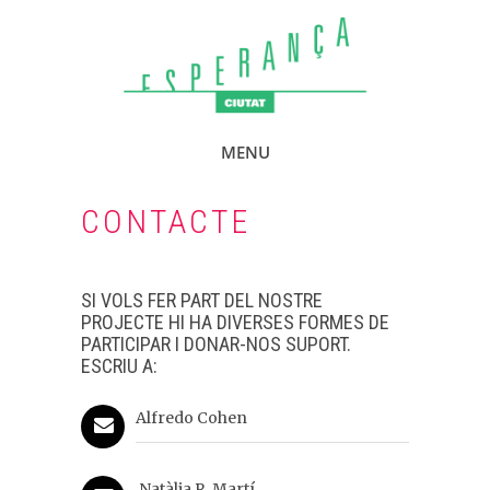
MENU
CONTACTE
SI VOLS FER PART DEL NOSTRE
PROJECTE HI HA DIVERSES FORMES DE
PARTICIPAR I DONAR-NOS SUPORT.
ESCRIU A:
Alfredo Cohen
Natàlia R. Martí