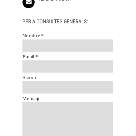
PER A CONSULTES GENERALS:
Nombre *
Email *
Asunto
Mensaje