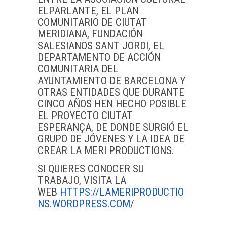
ELPARLANTE, EL PLAN
COMUNITARIO DE CIUTAT
MERIDIANA, FUNDACIÓN
SALESIANOS SANT JORDI, EL
DEPARTAMENTO DE ACCIÓN
COMUNITARIA DEL
AYUNTAMIENTO DE BARCELONA Y
OTRAS ENTIDADES QUE DURANTE
CINCO AÑOS HEN HECHO POSIBLE
EL PROYECTO CIUTAT
ESPERANÇA, DE DONDE SURGIÓ EL
GRUPO DE JÓVENES Y LA IDEA DE
CREAR LA MERI PRODUCTIONS.
SI QUIERES CONOCER SU
TRABAJO, VISITA LA
WEB
HTTPS://LAMERIPRODUCTIO
NS.WORD
PRESS.COM/