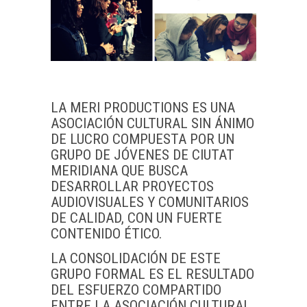
LA MERI PRODUCTIONS ES UNA
ASOCIACIÓN CULTURAL SIN ÁNIMO
DE LUCRO COMPUESTA POR UN
GRUPO DE JÓVENES DE CIUTAT
MERIDIANA QUE BUSCA
DESARROLLAR PROYECTOS
AUDIOVISUALES Y COMUNITARIOS
DE CALIDAD, CON UN FUERTE
CONTENIDO ÉTICO.
LA CONSOLIDACIÓN DE ESTE
GRUPO FORMAL ES EL RESULTADO
DEL ESFUERZO COMPARTIDO
ENTRE LA ASOCIACIÓN CULTURAL