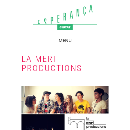
MENU
LA MERI
PRODUCTIONS