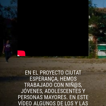
EN EL PROYECTO CIUTAT
ESPERANÇA, HEMOS
TRABAJADO CON NIÑ@S,
JÓVENES, ADOLESCENTES Y
PERSONAS MAYORES. EN ESTE
VÍDEO ALGUNOS DE LOS Y LAS