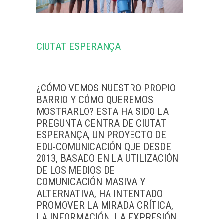
CIUTAT ESPERANÇA
¿CÓMO VEMOS NUESTRO PROPIO
BARRIO Y CÓMO QUEREMOS
MOSTRARLO? ESTA HA SIDO LA
PREGUNTA CENTRA DE CIUTAT
ESPERANÇA, UN PROYECTO DE
EDU-COMUNICACIÓN QUE DESDE
2013, BASADO EN LA UTILIZACIÓN
DE LOS MEDIOS DE
COMUNICACIÓN MASIVA Y
ALTERNATIVA, HA INTENTADO
PROMOVER LA MIRADA CRÍTICA,
LA INFORMACIÓN, LA EXPRESIÓN