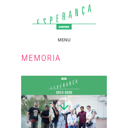
MENU
MEMORIA