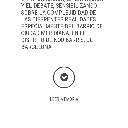
Y EL DEBATE, SENSIBILIZANDO
SOBRE LA COMPLEJIDIDAD DE
LAS DIFERENTES REALIDADES
ESPECIALMENTE DEL BARRIO DE
CIUDAD MERIDIANA, EN EL
DISTRITO DE NOU BARRIS, DE
BARCELONA.
LEER MEMORIA